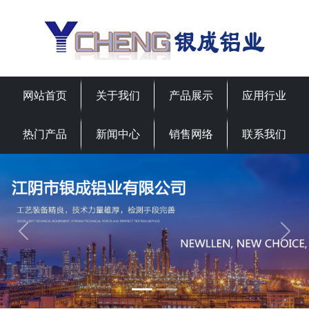
网站首页
关于我们
产品展示
应用行业
热门产品
新闻中心
销售网络
联系我们
Previous
Next