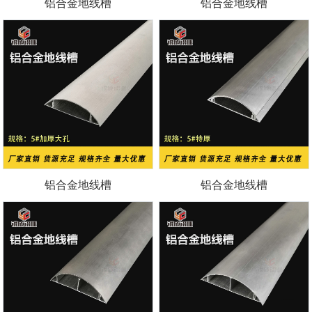
铝合金地线槽
铝合金地线槽
铝合金地线槽
铝合金地线槽