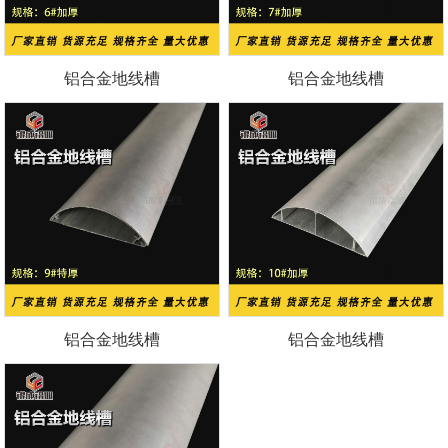
铝合金地线槽
铝合金地线槽
铝合金地线槽
铝合金地线槽