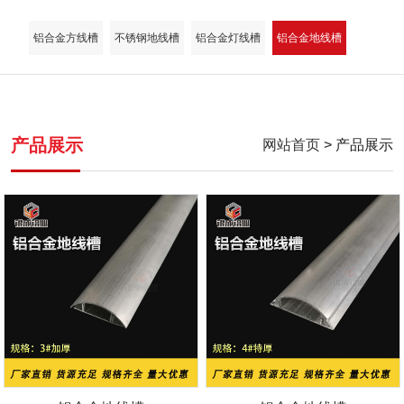
铝合金方线槽
不锈钢地线槽
铝合金灯线槽
铝合金地线槽
产品展示
网站首页
> 产品展示